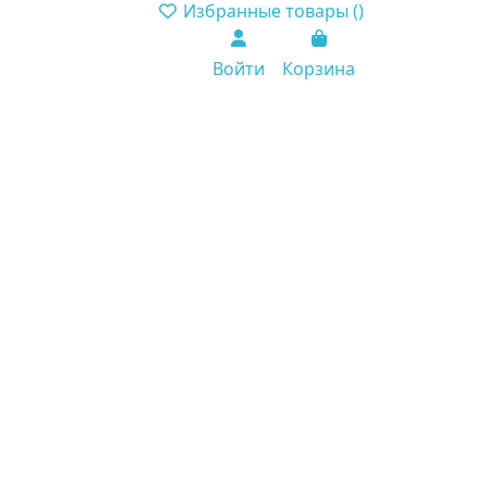
Избранные товары (
)
Войти
Корзина