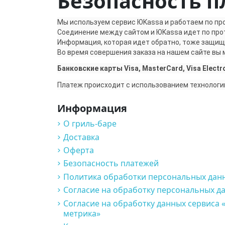
Безопасность 
Мы используем сервис ЮKassa и работаем по пр
Соединение между сайтом и ЮKassa идет по про
Информация, которая идет обратно, тоже защи
Во время совершения заказа на нашем сайте вы
Банковские карты Visa, MasterCard, Visa Electr
Платеж происходит с использованием технологи
Информация
О гриль-баре
Доставка
Оферта
Безопасность платежей
Политика обработки персональных дан
Согласие на обработку персональных д
Согласие на обработку данных сервиса 
метрика»