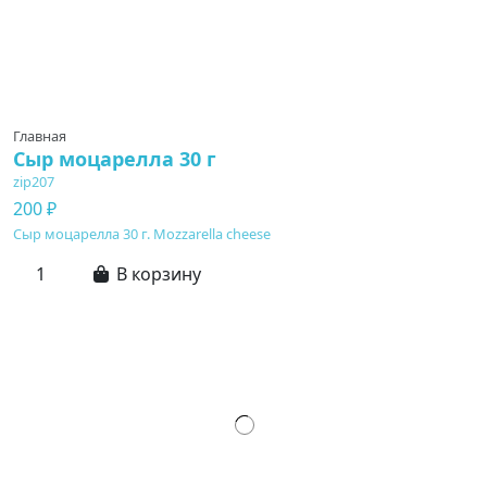
Главная
Сыр моцарелла 30 г
zip207
200 ₽
Сыр моцарелла 30 г. Mozzarella cheese
В корзину