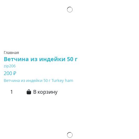
Главная
Ветчина из индейки 50 г
zip206
200 ₽
Ветчина из индейки 50 г Turkey ham
В корзину