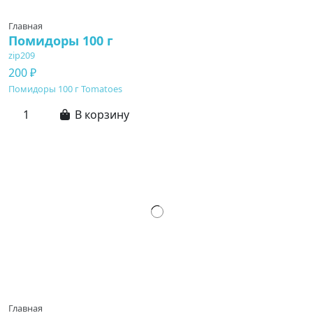
Главная
Помидоры 100 г
zip209
200 ₽
Помидоры 100 г Tomatoes
В корзину
Главная