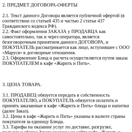
2. ПРЕДМЕТ ДОГОВОРА-ОФЕРТЫ
2.1. Текст данного Договора является публичной офертой (в
соответствии со статьей 435 и частью 2 статьи 437
Гражданского кодекса РФ).
2.2. Факт оформления ЗАКАЗА у ПРОДАВЦА как
самостоятельно, так и через оператора, является
безоговорочным принятием данного ДОГОВОРА, и
ПОКУПАТЕЛЬ рассматривается как лицо, вступившее с ООО
«Маруся» в договорные отношения.
2.3. Оформление Блюд и расчета осуществляется путем заказа
ПОКУПАТЕЛЕМ в кафе «Жарить и Пить».
3. ЦЕНА ТОВАРА.
3.1. ПРОДАВЕЦ обязуется передать в собственность
ПОКУПАТЕЛЮ, а ПОКУПАТЕЛЬ обязуется оплатить и
принять заказанные в кафе «Жарить и Пить» блюда и напитки
(далее Заказ).
3.2. Цены в кафе «Жарить и Пить» указаны в валюте страны
покупателя за единицу Блюда.
3.3. Тарифы на оказание услуг по доставке, разгрузке,