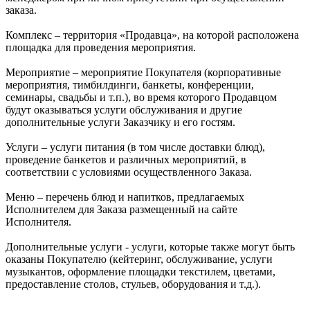
заказа.
Комплекс – территория «Продавца», на которой расположена
площадка для проведения мероприятия.
Мероприятие – мероприятие Покупателя (корпоративные
мероприятия, тимбилдинги, банкеты, конференции,
семинары, свадьбы и т.п.), во время которого Продавцом
будут оказываться услуги обслуживания и другие
дополнительные услуги Заказчику и его гостям.
Услуги – услуги питания (в том числе доставки блюд),
проведение банкетов и различных мероприятий, в
соответствии с условиями осуществленного Заказа.
Меню – перечень блюд и напитков, предлагаемых
Исполнителем для Заказа размещенный на сайте
Исполнителя.
Дополнительные услуги - услуги, которые также могут быть
оказаны Покупателю (кейтеринг, обслуживание, услуги
музыкантов, оформление площадки текстилем, цветами,
предоставление столов, стульев, оборудования и т.д.).