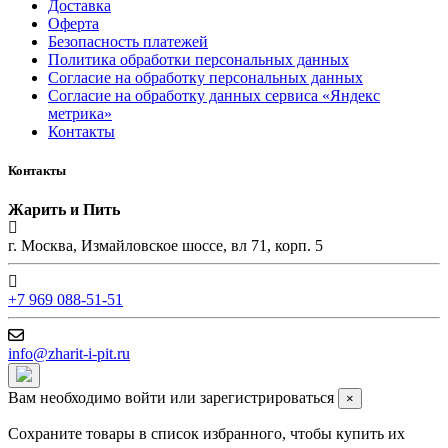
Доставка
Оферта
Безопасность платежей
Политика обработки персональных данных
Согласие на обработку персональных данных
Согласие на обработку данных сервиса «Яндекс
метрика»
Контакты
Контакты
Жарить и Пить
г. Москва, Измайловское шоссе, вл 71, корп. 5
+7 969 088-51-51
info@zharit-i-pit.ru
Вам необходимо войти или зарегистрироваться
×
Сохраните товары в список избранного, чтобы купить их