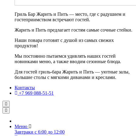
Гриль Бар Жарить и Пить — место, где с радушием и
гостеприимством встречают гостей.
Жарить и Пить предлагает гостям самые сочные стейки.
Наши повара готовят с душой из самых свежих
продуктов!
Мы постоянно пытаемся удивлять наших гостей
новинками меню, а также вводим сезонные блюда.
Для гостей гриль-бара Жарить и Пить — уютные залы,
большие столы с мягкими диванами и креслами.
Контакты
+7 969 088-51-51
Меню
Завтраки с 6:00 до 12:00