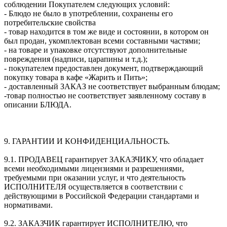
соблюдении Покупателем следующих условий:
- Блюдо не было в употреблении, сохранены его
потребительские свойства
- товар находится в том же виде и состоянии, в котором он
был продан, укомплектован всеми составными частями;
- на товаре и упаковке отсутствуют дополнительные
повреждения (надписи, царапины и т.д.);
- покупателем предоставлен документ, подтверждающий
покупку товара в кафе «Жарить и Пить»;
- доставленный ЗАКАЗ не соответствует выбранным блюдам;
-товар полностью не соответствует заявленному составу в
описании БЛЮДА.
9. ГАРАНТИИ И КОНФИДЕНЦИАЛЬНОСТЬ.
9.1. ПРОДАВЕЦ гарантирует ЗАКАЗЧИКУ, что обладает
всеми необходимыми лицензиями и разрешениями,
требуемыми при оказании услуг, и что деятельность
ИСПОЛНИТЕЛЯ осуществляется в соответствии с
действующими в Российской Федерации стандартами и
нормативами.
9.2. ЗАКАЗЧИК гарантирует ИСПОЛНИТЕЛЮ, что