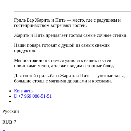
Гриль Бар Жарить и Пить — место, где с радушием и
гостеприимством встречают гостей.
Жарить и Пить предлагает гостям самые сочные стейки.
Наши повара готовят с душой из самых свежих
продуктов!
Мы постоянно пытаемся удивлять наших гостей
новинками меню, а также вводим сезонные блюда.
Для гостей гриль-бара Жарить и Пить — уютные залы,
большие столы с мягкими диванами и креслами.
Контакты
+7 969 088-51-51
Русский
RUB ₽