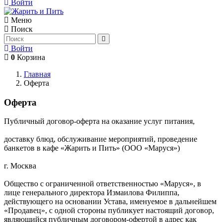
Войти
Меню
Поиск
Войти
0
Корзина
Главная
Оферта
Оферта
Публичный договор-оферта на оказание услуг питания,
доставку блюд, обслуживание мероприятий, проведение
банкетов в кафе «Жарить и Пить» (ООО «Маруся»)
г. Москва
Общество с ограниченной ответственностью «Маруся», в
лице генерального директора Измаилова Филиппа,
действующего на основании Устава, именуемое в дальнейшем
«Продавец», с одной стороны публикует настоящий договор,
являющийся публичным договором-офертой в адрес как