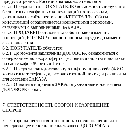
предусмотренных Российским законодательством.
6.1.2. Предоставить ПОКУПАТЕЛЮ возможность получения
бесплатных телефонных консультаций по телефонам,
указанным на сайте ресторане «КРИСТАЛЛ». Объем
консультаций ограничивается конкретными вопросами,
связанными с выполнениями ЗАКАЗА.
6.1.3. ПРОДАВЕЦ оставляет за собой право изменять
настоящий ДОГОВОР в одностороннем порядке до момента
его заключения.
6.2. ПОКУПАТЕЛЬ обязуется:
6.2.1. До момента заключения ДОГОВОРА ознакомиться с
содержанием договора-оферты, условиями оплаты и доставки
на сайте кафе «Жарить и Пить»
6.2.2. Предоставлять достоверную информацию о себе (ФИО,
контактные телефоны, адрес электронной почты) и реквизиты
для доставки ЗАКАЗА.
6.2.3. Оплатить и принять ЗАКАЗ в указанные в настоящем
ДОГОВОРЕ сроки.
7. ОТВЕТСТВЕННОСТЬ СТОРОН И РАЗРЕШЕНИЕ
СПОРОВ.
7.1. Стороны несут ответственность за неисполнение или
ненадлежащее исполнение настоящего ДОГОВОРА в