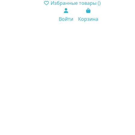
Избранные товары (
)
Войти
Корзина